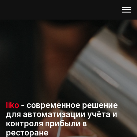
Iiko
- современное решение
для автоматизации учёта и
контроля прибыли в
ресторане