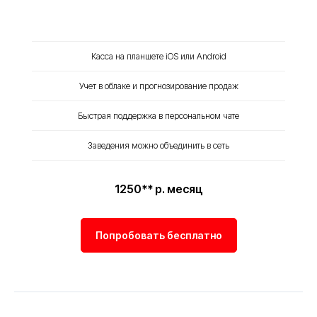
Касса на планшете iOS или Android
Учет в облаке и прогнозирование продаж
Быстрая поддержка в персональном чате
Заведения можно объединить в сеть
1250** р. месяц
Попробовать бесплатно