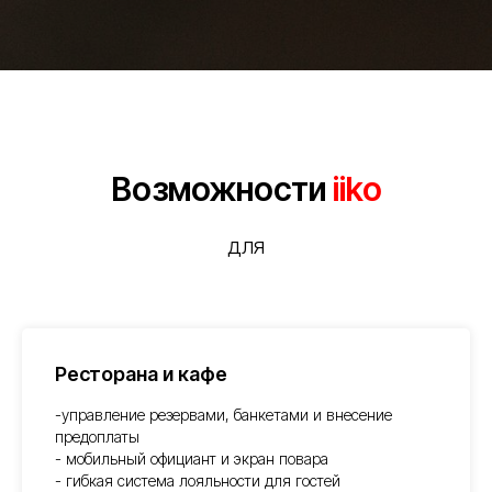
Возможности
iiko
для
Ресторана и кафе
-управление резервами, банкетами и внесение
предоплаты
- мобильный официант и экран повара
- гибкая система лояльности для гостей