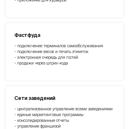
Фастфуда
- подключение терминалов самообслуживания
- подключение весов и печать этикеток
- электронная очередь для гостей
- продажи через штрих-кода
Сети заведений
- централизованное управление всеми заведениями
- единые маркетинговые программы
- консолидированные отчеты
- управление франшизой