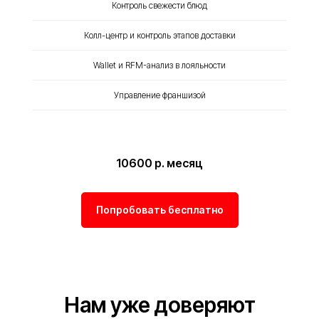
Контроль свежести блюд
Колл-центр и контроль этапов доставки
Wallet и RFM-анализ в лояльности
Управление франшизой
10600 р. месяц
Попробовать бесплатно
Нам уже доверяют