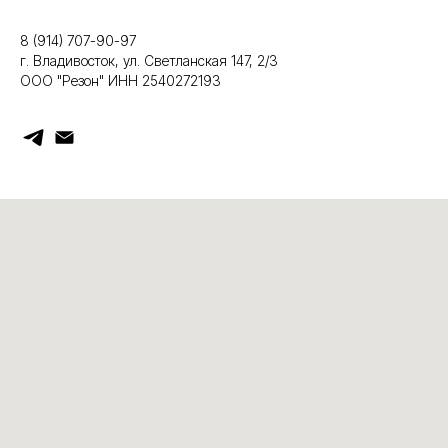
8 (914) 707-90-97
г. Владивосток, ул. Светланская 147, 2/3
ООО "Резон" ИНН 2540272193