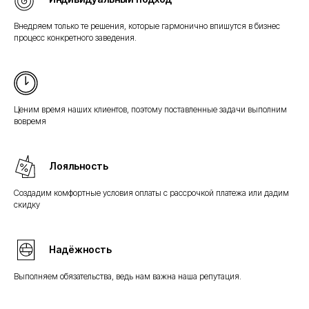
Внедряем только те решения, которые гармонично впишутся в бизнес
процесс конкретного заведения.
Ценим время наших клиентов, поэтому поставленные задачи выполним
вовремя
Лояльность
Создадим комфортные условия оплаты с рассрочкой платежа или дадим
скидку
Надёжность
Выполняем обязательства, ведь нам важна наша репутация.