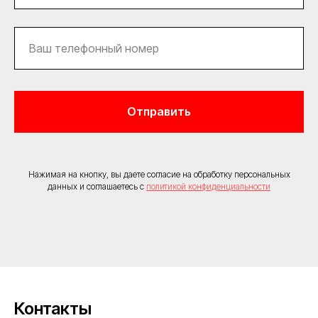
Отправить
Нажимая на кнопку, вы даете согласие на обработку персональных
данных и соглашаетесь c
политикой конфиденциальности
Контакты