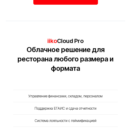
iiko
Cloud Pro
Облачное решение для
ресторана любого размера и
формата
Управление финансами, складом, персоналом
Поддержка ЕГАИС и сдача отчетности
Система лояльности с геймификацией