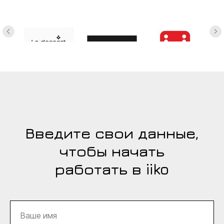
Введите свои данные,
чтобы начать
работать в iiko