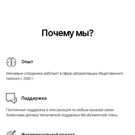
Почему мы?
Опыт
Ключевые сотрудники работают в сфере автоматизации общественного
питания с 2000 г.
Поддержка
Постоянная поддержка и консультация по любым каналам связи.
Заключаем договор технической поддержки без абонентской платы.
Индивидуальный подход