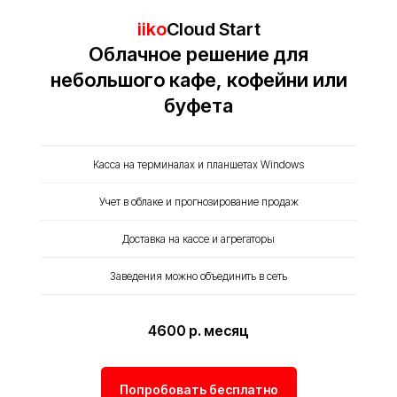
iiko
Cloud Start
Облачное решение для
небольшого кафе, кофейни или
буфета
Касса на терминалах и планшетах Windows
Учет в облаке и прогнозирование продаж
Доставка на кассе и агрегаторы
Заведения можно объединить в сеть
4600 р. месяц
Попробовать бесплатно