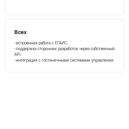
Всех
-встроенная работа с ЕГАИС
-поддержка сторонних разработок через собственный
API
-интеграция с гостиничными системами управления